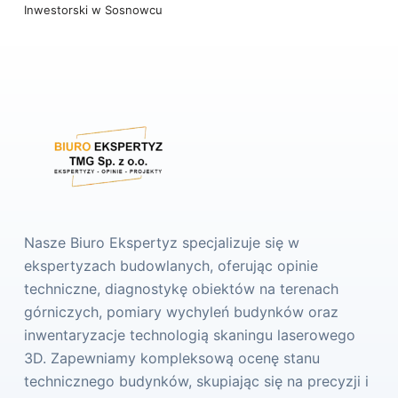
Inwestorski w Sosnowcu
Nasze Biuro Ekspertyz specjalizuje się w
ekspertyzach budowlanych, oferując opinie
techniczne, diagnostykę obiektów na terenach
górniczych, pomiary wychyleń budynków oraz
inwentaryzacje technologią skaningu laserowego
3D. Zapewniamy kompleksową ocenę stanu
technicznego budynków, skupiając się na precyzji i