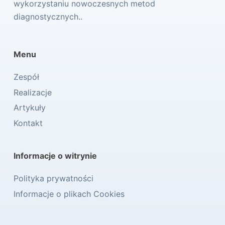
wykorzystaniu nowoczesnych metod
diagnostycznych..
Menu
Zespół
Realizacje
Artykuły
Kontakt
Informacje o witrynie
Polityka prywatności
Informacje o plikach Cookies