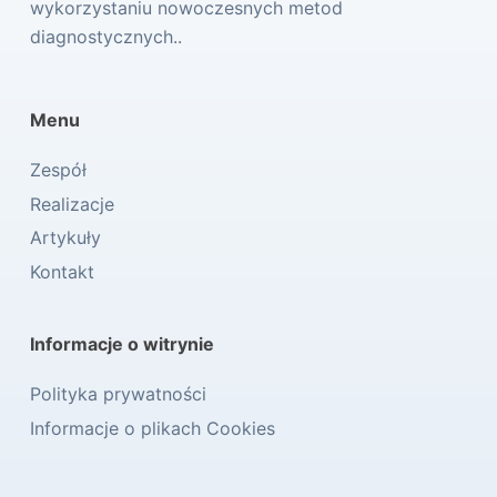
wykorzystaniu nowoczesnych metod
diagnostycznych..
Menu
Zespół
Realizacje
Artykuły
Kontakt
Informacje o witrynie
Polityka prywatności
Informacje o plikach Cookies