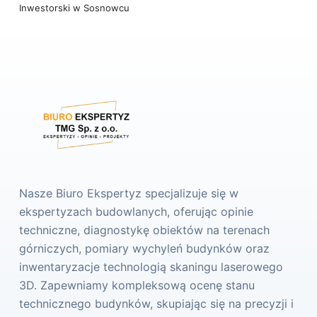
Inwestorski w Sosnowcu
Nasze Biuro Ekspertyz specjalizuje się w
ekspertyzach budowlanych, oferując opinie
techniczne, diagnostykę obiektów na terenach
górniczych, pomiary wychyleń budynków oraz
inwentaryzacje technologią skaningu laserowego
3D. Zapewniamy kompleksową ocenę stanu
technicznego budynków, skupiając się na precyzji i