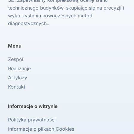
technicznego budynków, skupiając się na precyzji i
wykorzystaniu nowoczesnych metod
diagnostycznych..
Menu
Zespół
Realizacje
Artykuły
Kontakt
Informacje o witrynie
Polityka prywatności
Informacje o plikach Cookies