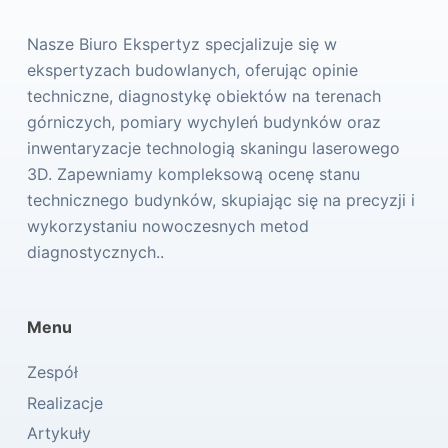
Nasze Biuro Ekspertyz specjalizuje się w
ekspertyzach budowlanych, oferując opinie
techniczne, diagnostykę obiektów na terenach
górniczych, pomiary wychyleń budynków oraz
inwentaryzacje technologią skaningu laserowego
3D. Zapewniamy kompleksową ocenę stanu
technicznego budynków, skupiając się na precyzji i
wykorzystaniu nowoczesnych metod
diagnostycznych..
Menu
Zespół
Realizacje
Artykuły