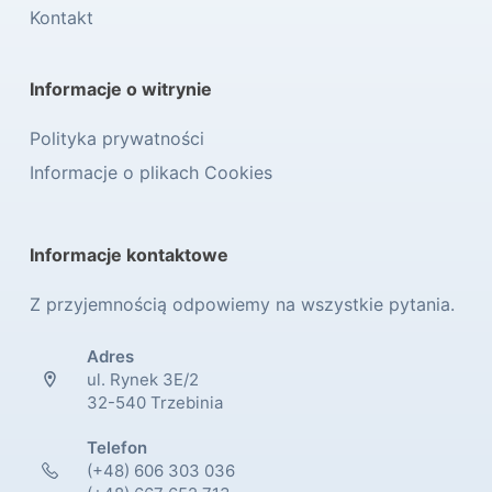
Kontakt
Informacje o witrynie
Polityka prywatności
Informacje o plikach Cookies
Informacje kontaktowe
Z przyjemnością odpowiemy na wszystkie pytania.
Adres
ul. Rynek 3E/2
32-540 Trzebinia
Telefon
(+48) 606 303 036