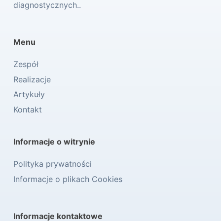
diagnostycznych..
Menu
Zespół
Realizacje
Artykuły
Kontakt
Informacje o witrynie
Polityka prywatności
Informacje o plikach Cookies
Informacje kontaktowe