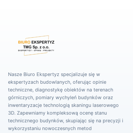
Nasze Biuro Ekspertyz specjalizuje się w
ekspertyzach budowlanych, oferując opinie
techniczne, diagnostykę obiektów na terenach
górniczych, pomiary wychyleń budynków oraz
inwentaryzacje technologią skaningu laserowego
3D. Zapewniamy kompleksową ocenę stanu
technicznego budynków, skupiając się na precyzji i
wykorzystaniu nowoczesnych metod