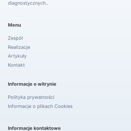
diagnostycznych..
Menu
Zespół
Realizacje
Artykuły
Kontakt
Informacje o witrynie
Polityka prywatności
Informacje o plikach Cookies
Informacje kontaktowe