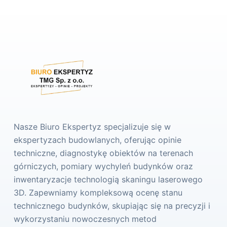
Nasze Biuro Ekspertyz specjalizuje się w
ekspertyzach budowlanych, oferując opinie
techniczne, diagnostykę obiektów na terenach
górniczych, pomiary wychyleń budynków oraz
inwentaryzacje technologią skaningu laserowego
3D. Zapewniamy kompleksową ocenę stanu
technicznego budynków, skupiając się na precyzji i
wykorzystaniu nowoczesnych metod