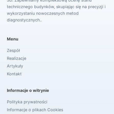
technicznego budynków, skupiając się na precyzji i
wykorzystaniu nowoczesnych metod
diagnostycznych..
Menu
Zespół
Realizacje
Artykuły
Kontakt
Informacje o witrynie
Polityka prywatności
Informacje o plikach Cookies