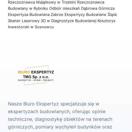
Rzeczoznawca Majątkowy w Trzebini
Rzeczoznawca
Budowlany w Rybniku
Odbiór mieszkań Dąbrowa Górnicza
Ekspertyza Budowlana Zabrze
Ekspertyzy Budowlane Śląsk
Skaner Laserowy 3D w Diagnostyce Budowlanej
Kosztorys
Inwestorski w Sosnowcu
Nasze Biuro Ekspertyz specjalizuje się w
ekspertyzach budowlanych, oferując opinie
techniczne, diagnostykę obiektów na terenach
górniczych, pomiary wychyleń budynków oraz