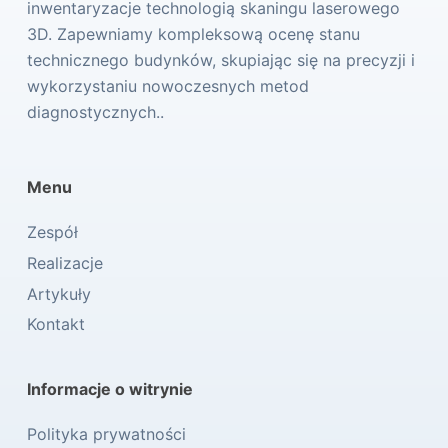
inwentaryzacje technologią skaningu laserowego
3D. Zapewniamy kompleksową ocenę stanu
technicznego budynków, skupiając się na precyzji i
wykorzystaniu nowoczesnych metod
diagnostycznych..
Menu
Zespół
Realizacje
Artykuły
Kontakt
Informacje o witrynie
Polityka prywatności