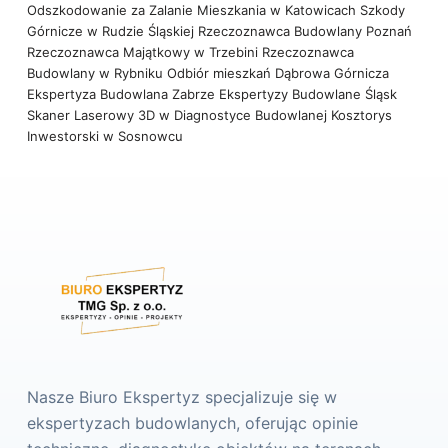
Odszkodowanie za Zalanie Mieszkania w Katowicach
Szkody
Górnicze w Rudzie Śląskiej
Rzeczoznawca Budowlany Poznań
Rzeczoznawca Majątkowy w Trzebini
Rzeczoznawca
Budowlany w Rybniku
Odbiór mieszkań Dąbrowa Górnicza
Ekspertyza Budowlana Zabrze
Ekspertyzy Budowlane Śląsk
Skaner Laserowy 3D w Diagnostyce Budowlanej
Kosztorys
Inwestorski w Sosnowcu
Nasze Biuro Ekspertyz specjalizuje się w
ekspertyzach budowlanych, oferując opinie