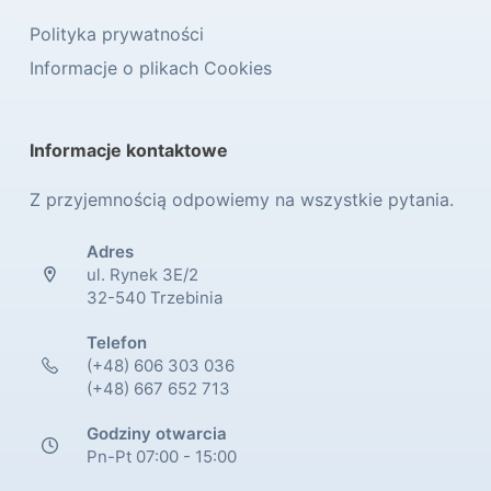
Polityka prywatności
Informacje o plikach Cookies
Informacje kontaktowe
Z przyjemnością odpowiemy na wszystkie pytania.
Adres
ul. Rynek 3E/2
32-540 Trzebinia
Telefon
(+48) 606 303 036
(+48) 667 652 713
Godziny otwarcia
Pn-Pt 07:00 - 15:00