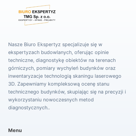
Nasze Biuro Ekspertyz specjalizuje się w
ekspertyzach budowlanych, oferując opinie
techniczne, diagnostykę obiektów na terenach
górniczych, pomiary wychyleń budynków oraz
inwentaryzacje technologią skaningu laserowego
3D. Zapewniamy kompleksową ocenę stanu
technicznego budynków, skupiając się na precyzji i
wykorzystaniu nowoczesnych metod
diagnostycznych..
Menu