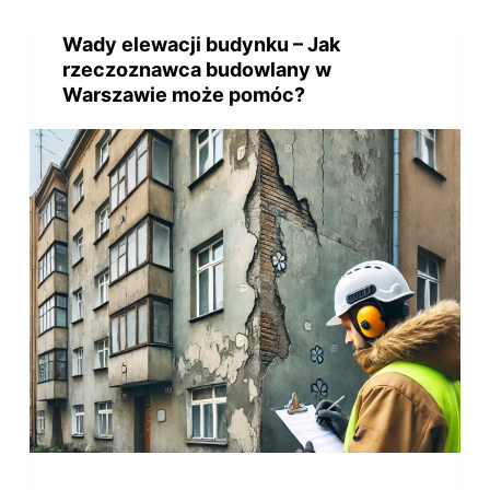
Wady elewacji budynku – Jak
rzeczoznawca budowlany w
Warszawie może pomóc?