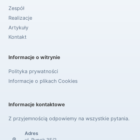
Zespół
Realizacje
Artykuły
Kontakt
Informacje o witrynie
Polityka prywatności
Informacje o plikach Cookies
Informacje kontaktowe
Z przyjemnością odpowiemy na wszystkie pytania.
Adres
ul. Rynek 3E/2