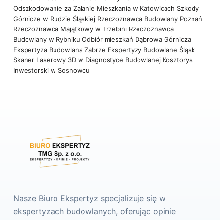
Odszkodowanie za Zalanie Mieszkania w Katowicach
Szkody
Górnicze w Rudzie Śląskiej
Rzeczoznawca Budowlany Poznań
Rzeczoznawca Majątkowy w Trzebini
Rzeczoznawca
Budowlany w Rybniku
Odbiór mieszkań Dąbrowa Górnicza
Ekspertyza Budowlana Zabrze
Ekspertyzy Budowlane Śląsk
Skaner Laserowy 3D w Diagnostyce Budowlanej
Kosztorys
Inwestorski w Sosnowcu
Nasze Biuro Ekspertyz specjalizuje się w
ekspertyzach budowlanych, oferując opinie