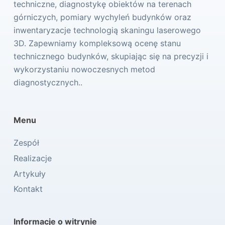
techniczne, diagnostykę obiektów na terenach
górniczych, pomiary wychyleń budynków oraz
inwentaryzacje technologią skaningu laserowego
3D. Zapewniamy kompleksową ocenę stanu
technicznego budynków, skupiając się na precyzji i
wykorzystaniu nowoczesnych metod
diagnostycznych..
Menu
Zespół
Realizacje
Artykuły
Kontakt
Informacje o witrynie