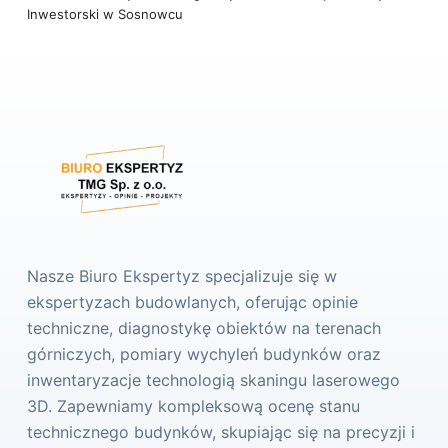
Inwestorski w Sosnowcu
Nasze Biuro Ekspertyz specjalizuje się w
ekspertyzach budowlanych, oferując opinie
techniczne, diagnostykę obiektów na terenach
górniczych, pomiary wychyleń budynków oraz
inwentaryzacje technologią skaningu laserowego
3D. Zapewniamy kompleksową ocenę stanu
technicznego budynków, skupiając się na precyzji i