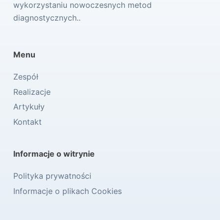
wykorzystaniu nowoczesnych metod
diagnostycznych..
Menu
Zespół
Realizacje
Artykuły
Kontakt
Informacje o witrynie
Polityka prywatności
Informacje o plikach Cookies