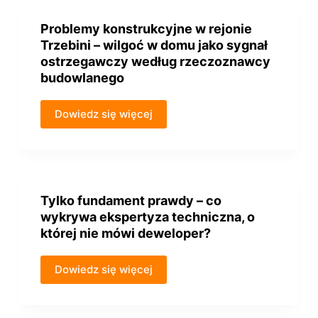
Problemy konstrukcyjne w rejonie
Trzebini – wilgoć w domu jako sygnał
ostrzegawczy według rzeczoznawcy
budowlanego
Dowiedz się więcej
Tylko fundament prawdy – co
wykrywa ekspertyza techniczna, o
której nie mówi deweloper?
Dowiedz się więcej