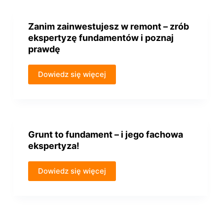
Zanim zainwestujesz w remont – zrób
ekspertyzę fundamentów i poznaj
prawdę
Dowiedz się więcej
Grunt to fundament – i jego fachowa
ekspertyza!
Dowiedz się więcej