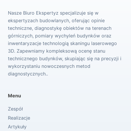
Nasze Biuro Ekspertyz specjalizuje się w
ekspertyzach budowlanych, oferując opinie
techniczne, diagnostykę obiektów na terenach
górniczych, pomiary wychyleń budynków oraz
inwentaryzacje technologią skaningu laserowego
3D. Zapewniamy kompleksową ocenę stanu
technicznego budynków, skupiając się na precyzji i
wykorzystaniu nowoczesnych metod
diagnostycznych..
Menu
Zespół
Realizacje
Artykuły