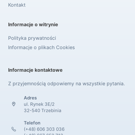
Kontakt
Informacje o witrynie
Polityka prywatności
Informacje o plikach Cookies
Informacje kontaktowe
Z przyjemnością odpowiemy na wszystkie pytania.
Adres
ul. Rynek 3E/2
32-540 Trzebinia
Telefon
(+48) 606 303 036