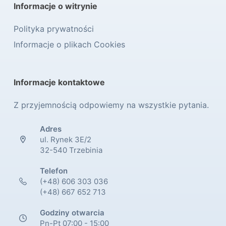
Informacje o witrynie
Polityka prywatności
Informacje o plikach Cookies
Informacje kontaktowe
Z przyjemnością odpowiemy na wszystkie pytania.
Adres
ul. Rynek 3E/2
32-540 Trzebinia
Telefon
(+48) 606 303 036
(+48) 667 652 713
Godziny otwarcia
Pn-Pt 07:00 - 15:00