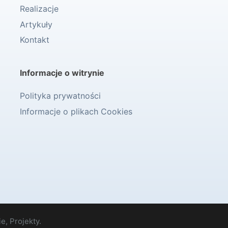
Realizacje
Artykuły
Kontakt
Informacje o witrynie
Polityka prywatności
Informacje o plikach Cookies
e, Projekty.