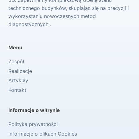
technicznego budynków, skupiając się na precyzji i
wykorzystaniu nowoczesnych metod
diagnostycznych..
Menu
Zespół
Realizacje
Artykuły
Kontakt
Informacje o witrynie
Polityka prywatności
Informacje o plikach Cookies