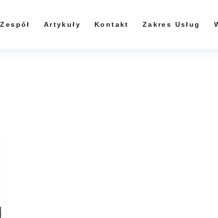
Zespół
Artykuły
Kontakt
Zakres Usług