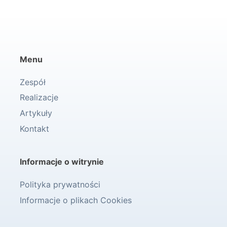
Menu
Zespół
Realizacje
Artykuły
Kontakt
Informacje o witrynie
Polityka prywatności
Informacje o plikach Cookies