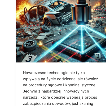
Nowoczesne technologie nie tylko
wpływają na życie codzienne, ale również
na procedury sądowe i kryminalistyczne.
Jednym z najbardziej innowacyjnych
narzędzi, które obecnie wspierają proces
zabezpieczania dowodów, jest skaning