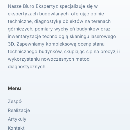
Nasze Biuro Ekspertyz specjalizuje się w
ekspertyzach budowlanych, oferując opinie
techniczne, diagnostykę obiektów na terenach
górniczych, pomiary wychyleń budynków oraz
inwentaryzacje technologią skaningu laserowego
3D. Zapewniamy kompleksową ocenę stanu
technicznego budynków, skupiając się na precyzji i
wykorzystaniu nowoczesnych metod
diagnostycznych..
Menu
Zespół
Realizacje
Artykuły
Kontakt