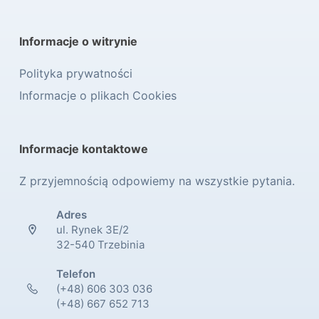
Informacje o witrynie
Polityka prywatności
Informacje o plikach Cookies
Informacje kontaktowe
Z przyjemnością odpowiemy na wszystkie pytania.
Adres
ul. Rynek 3E/2
32-540 Trzebinia
Telefon
(+48) 606 303 036
(+48) 667 652 713