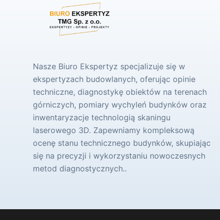
Nasze Biuro Ekspertyz specjalizuje się w
ekspertyzach budowlanych, oferując opinie
techniczne, diagnostykę obiektów na terenach
górniczych, pomiary wychyleń budynków oraz
inwentaryzacje technologią skaningu
laserowego 3D. Zapewniamy kompleksową
ocenę stanu technicznego budynków, skupiając
się na precyzji i wykorzystaniu nowoczesnych
metod diagnostycznych..