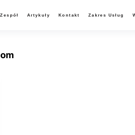
Zespół
Artykuły
Kontakt
Zakres Usług
dom