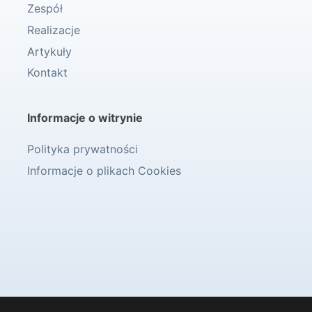
Zespół
Realizacje
Artykuły
Kontakt
Informacje o witrynie
Polityka prywatności
Informacje o plikach Cookies