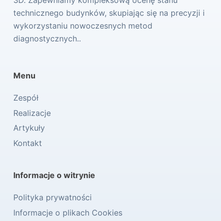
technicznego budynków, skupiając się na precyzji i
wykorzystaniu nowoczesnych metod
diagnostycznych..
Menu
Zespół
Realizacje
Artykuły
Kontakt
Informacje o witrynie
Polityka prywatności
Informacje o plikach Cookies