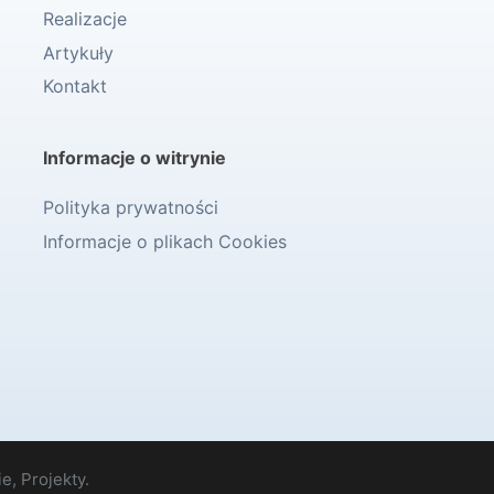
Realizacje
Artykuły
Kontakt
Informacje o witrynie
Polityka prywatności
Informacje o plikach Cookies
e, Projekty.