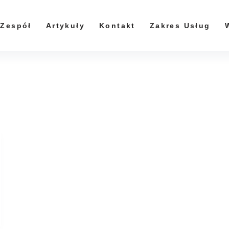
Zespół
Artykuły
Kontakt
Zakres Usług