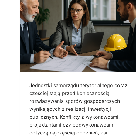
Jednostki samorządu terytorialnego coraz
częściej stają przed koniecznością
rozwiązywania sporów gospodarczych
wynikających z realizacji inwestycji
publicznych. Konflikty z wykonawcami,
projektantami czy podwykonawcami
dotyczą najczęściej opóźnień, kar