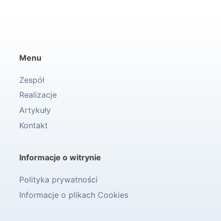
Menu
Zespół
Realizacje
Artykuły
Kontakt
Informacje o witrynie
Polityka prywatności
Informacje o plikach Cookies