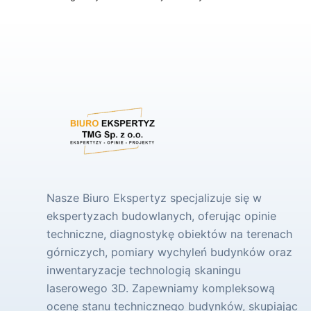
Nasze Biuro Ekspertyz specjalizuje się w
ekspertyzach budowlanych, oferując opinie
techniczne, diagnostykę obiektów na terenach
górniczych, pomiary wychyleń budynków oraz
inwentaryzacje technologią skaningu
laserowego 3D. Zapewniamy kompleksową
ocenę stanu technicznego budynków, skupiając