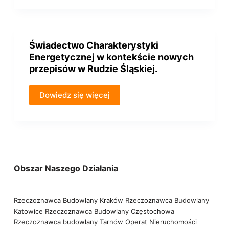
Świadectwo Charakterystyki
Energetycznej w kontekście nowych
przepisów w Rudzie Śląskiej.
Dowiedz się więcej
Obszar Naszego Działania
Rzeczoznawca Budowlany Kraków
Rzeczoznawca Budowlany
Katowice
Rzeczoznawca Budowlany Częstochowa
Rzeczoznawca budowlany Tarnów
Operat Nieruchomości