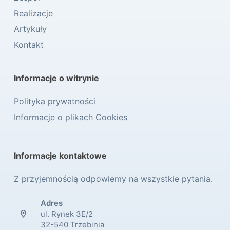
Realizacje
Artykuły
Kontakt
Informacje o witrynie
Polityka prywatności
Informacje o plikach Cookies
Informacje kontaktowe
Z przyjemnością odpowiemy na wszystkie pytania.
Adres
ul. Rynek 3E/2
32-540 Trzebinia