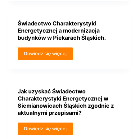
Świadectwo Charakterystyki
Energetycznej a modernizacja
budynków w Piekarach Śląskich.
Dowiedz się więcej
Jak uzyskać Świadectwo
Charakterystyki Energetycznej w
Siemianowicach Śląskich zgodnie z
aktualnymi przepisami?
Dowiedz się więcej