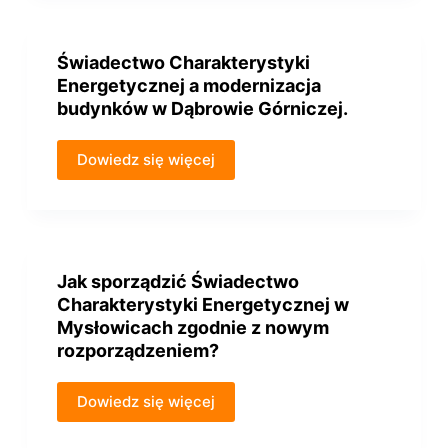
Świadectwo Charakterystyki
Energetycznej a modernizacja
budynków w Dąbrowie Górniczej.
Dowiedz się więcej
Jak sporządzić Świadectwo
Charakterystyki Energetycznej w
Mysłowicach zgodnie z nowym
rozporządzeniem?
Dowiedz się więcej