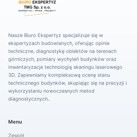
Nasze Biuro Ekspertyz specjalizuje się w
ekspertyzach budowlanych, oferując opinie
techniczne, diagnostykę obiektów na terenach
górniczych, pomiary wychyleń budynków oraz
inwentaryzacje technologią skaningu laserowego
3D. Zapewniamy kompleksową ocenę stanu
technicznego budynków, skupiając się na precyzji i
wykorzystaniu nowoczesnych metod
diagnostycznych..
Menu
Zespół