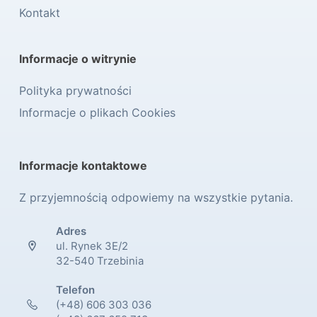
Kontakt
Informacje o witrynie
Polityka prywatności
Informacje o plikach Cookies
Informacje kontaktowe
Z przyjemnością odpowiemy na wszystkie pytania.
Adres
ul. Rynek 3E/2
32-540 Trzebinia
Telefon
(+48) 606 303 036