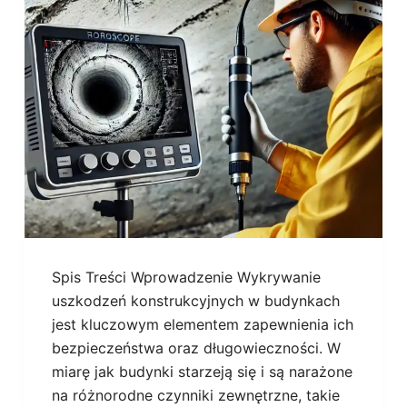
Spis Treści Wprowadzenie Wykrywanie
uszkodzeń konstrukcyjnych w budynkach
jest kluczowym elementem zapewnienia ich
bezpieczeństwa oraz długowieczności. W
miarę jak budynki starzeją się i są narażone
na różnorodne czynniki zewnętrzne, takie