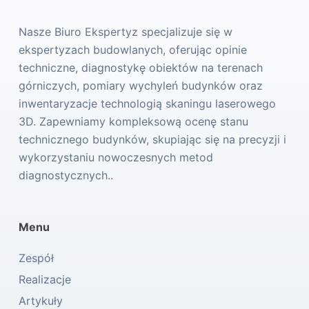
Nasze Biuro Ekspertyz specjalizuje się w
ekspertyzach budowlanych, oferując opinie
techniczne, diagnostykę obiektów na terenach
górniczych, pomiary wychyleń budynków oraz
inwentaryzacje technologią skaningu laserowego
3D. Zapewniamy kompleksową ocenę stanu
technicznego budynków, skupiając się na precyzji i
wykorzystaniu nowoczesnych metod
diagnostycznych..
Menu
Zespół
Realizacje
Artykuły