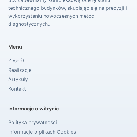
technicznego budynków, skupiając się na precyzji i
wykorzystaniu nowoczesnych metod
diagnostycznych..
Menu
Zespół
Realizacje
Artykuły
Kontakt
Informacje o witrynie
Polityka prywatności
Informacje o plikach Cookies