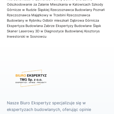
Odszkodowanie za Zalanie Mieszkania w Katowicach
Szkody
Górnicze w Rudzie Śląskiej
Rzeczoznawca Budowlany Poznań
Rzeczoznawca Majątkowy w Trzebini
Rzeczoznawca
Budowlany w Rybniku
Odbiór mieszkań Dąbrowa Górnicza
Ekspertyza Budowlana Zabrze
Ekspertyzy Budowlane Śląsk
Skaner Laserowy 3D w Diagnostyce Budowlanej
Kosztorys
Inwestorski w Sosnowcu
Nasze Biuro Ekspertyz specjalizuje się w
ekspertyzach budowlanych, oferując opinie