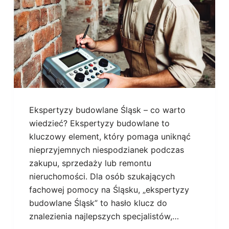
Ekspertyzy budowlane Śląsk – co warto
wiedzieć? Ekspertyzy budowlane to
kluczowy element, który pomaga uniknąć
nieprzyjemnych niespodzianek podczas
zakupu, sprzedaży lub remontu
nieruchomości. Dla osób szukających
fachowej pomocy na Śląsku, „ekspertyzy
budowlane Śląsk” to hasło klucz do
znalezienia najlepszych specjalistów,…