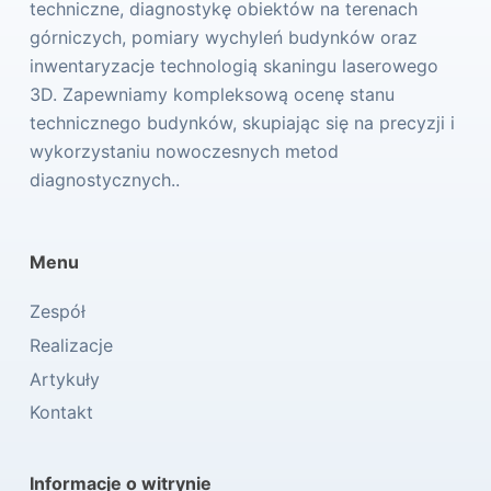
techniczne, diagnostykę obiektów na terenach
górniczych, pomiary wychyleń budynków oraz
inwentaryzacje technologią skaningu laserowego
3D. Zapewniamy kompleksową ocenę stanu
technicznego budynków, skupiając się na precyzji i
wykorzystaniu nowoczesnych metod
diagnostycznych..
Menu
Zespół
Realizacje
Artykuły
Kontakt
Informacje o witrynie