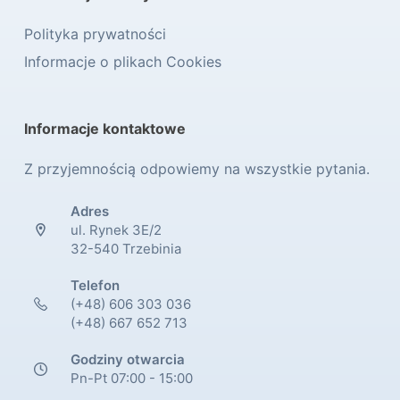
Polityka prywatności
Informacje o plikach Cookies
Informacje kontaktowe
Z przyjemnością odpowiemy na wszystkie pytania.
Adres
ul. Rynek 3E/2
32-540 Trzebinia
Telefon
(+48) 606 303 036
(+48) 667 652 713
Godziny otwarcia
Pn-Pt 07:00 - 15:00