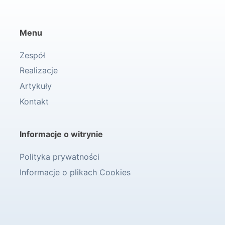
Menu
Zespół
Realizacje
Artykuły
Kontakt
Informacje o witrynie
Polityka prywatności
Informacje o plikach Cookies