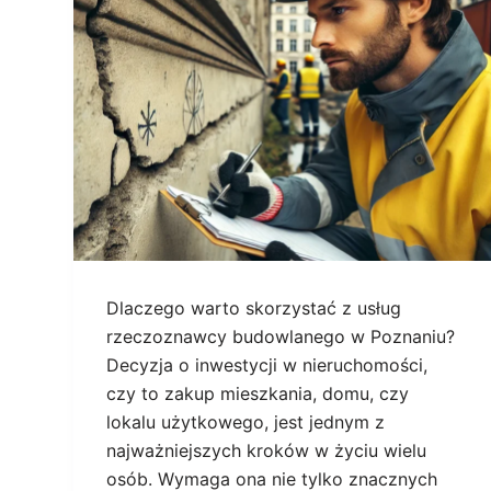
Dlaczego warto skorzystać z usług
rzeczoznawcy budowlanego w Poznaniu?
Decyzja o inwestycji w nieruchomości,
czy to zakup mieszkania, domu, czy
lokalu użytkowego, jest jednym z
najważniejszych kroków w życiu wielu
osób. Wymaga ona nie tylko znacznych