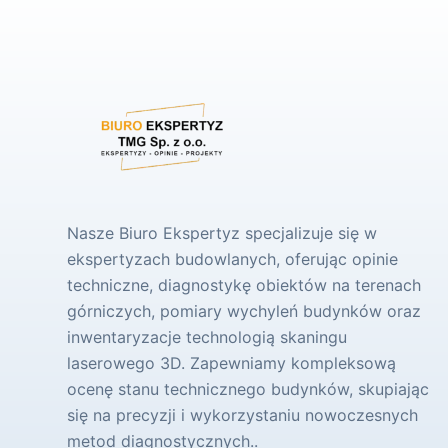
Nasze Biuro Ekspertyz specjalizuje się w
ekspertyzach budowlanych, oferując opinie
techniczne, diagnostykę obiektów na terenach
górniczych, pomiary wychyleń budynków oraz
inwentaryzacje technologią skaningu
laserowego 3D. Zapewniamy kompleksową
ocenę stanu technicznego budynków, skupiając
się na precyzji i wykorzystaniu nowoczesnych
metod diagnostycznych..