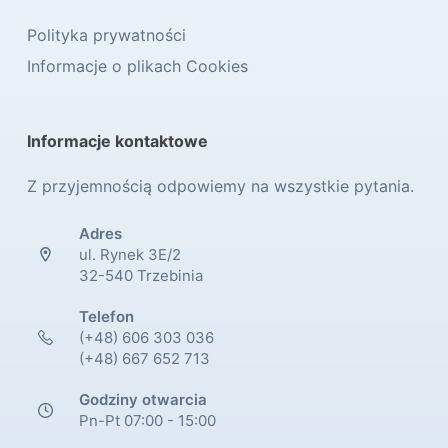
Polityka prywatności
Informacje o plikach Cookies
Informacje kontaktowe
Z przyjemnością odpowiemy na wszystkie pytania.
Adres
ul. Rynek 3E/2
32-540 Trzebinia
Telefon
(+48) 606 303 036
(+48) 667 652 713
Godziny otwarcia
Pn-Pt 07:00 - 15:00