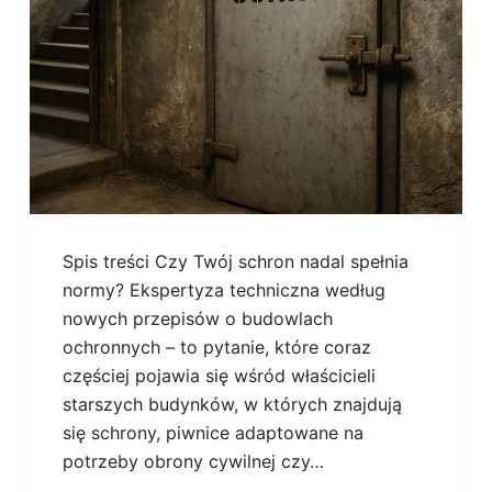
Spis treści Czy Twój schron nadal spełnia
normy? Ekspertyza techniczna według
nowych przepisów o budowlach
ochronnych – to pytanie, które coraz
częściej pojawia się wśród właścicieli
starszych budynków, w których znajdują
się schrony, piwnice adaptowane na
potrzeby obrony cywilnej czy…