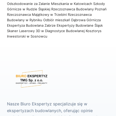
Odszkodowanie za Zalanie Mieszkania w Katowicach
Szkody
Górnicze w Rudzie Śląskiej
Rzeczoznawca Budowlany Poznań
Rzeczoznawca Majątkowy w Trzebini
Rzeczoznawca
Budowlany w Rybniku
Odbiór mieszkań Dąbrowa Górnicza
Ekspertyza Budowlana Zabrze
Ekspertyzy Budowlane Śląsk
Skaner Laserowy 3D w Diagnostyce Budowlanej
Kosztorys
Inwestorski w Sosnowcu
Nasze Biuro Ekspertyz specjalizuje się w
ekspertyzach budowlanych, oferując opinie