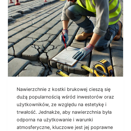
Nawierzchnie z kostki brukowej cieszą się
dużą popularnością wśród inwestorów oraz
użytkowników, ze względu na estetykę i
trwałość. Jednakże, aby nawierzchnia była
odporna na użytkowanie i warunki
atmosferyczne, kluczowe jest jej poprawne