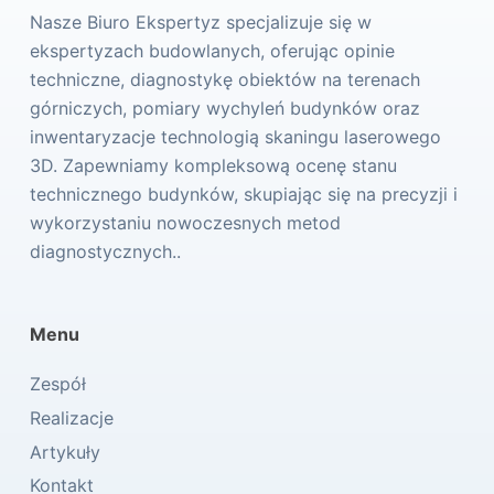
Nasze Biuro Ekspertyz specjalizuje się w
ekspertyzach budowlanych, oferując opinie
techniczne, diagnostykę obiektów na terenach
górniczych, pomiary wychyleń budynków oraz
inwentaryzacje technologią skaningu laserowego
3D. Zapewniamy kompleksową ocenę stanu
technicznego budynków, skupiając się na precyzji i
wykorzystaniu nowoczesnych metod
diagnostycznych..
Menu
Zespół
Realizacje
Artykuły
Kontakt