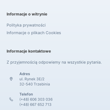
Informacje o witrynie
Polityka prywatności
Informacje o plikach Cookies
Informacje kontaktowe
Z przyjemnością odpowiemy na wszystkie pytania.
Adres
ul. Rynek 3E/2
32-540 Trzebinia
Telefon
(+48) 606 303 036
(+48) 667 652 713