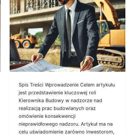
Spis Treści Wprowadzenie Celem artykułu
jest przedstawienie kluczowej roli
Kierownika Budowy w nadzorze nad
realizacją prac budowlanych oraz
omówienie konsekwencji
nieprawidłowego nadzoru. Artykuł ma na
celu uświadomienie zarówno inwestorom,