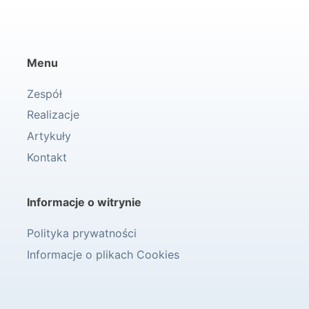
Menu
Zespół
Realizacje
Artykuły
Kontakt
Informacje o witrynie
Polityka prywatności
Informacje o plikach Cookies