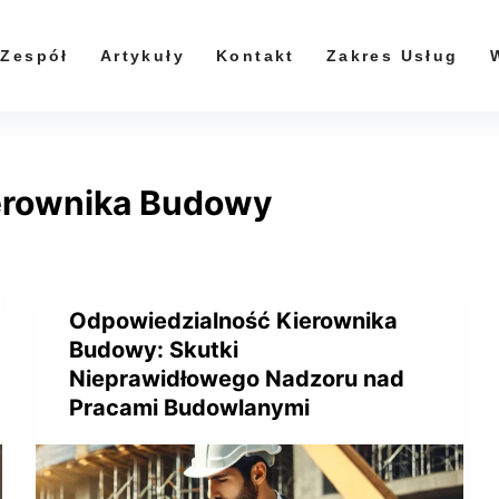
Zespół
Artykuły
Kontakt
Zakres Usług
erownika Budowy
Odpowiedzialność Kierownika
Budowy: Skutki
Nieprawidłowego Nadzoru nad
Pracami Budowlanymi