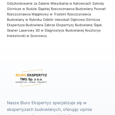
Odszkodowanie za Zalanie Mieszkania w Katowicach
Szkody
Górnicze w Rudzie Śląskiej
Rzeczoznawca Budowlany Poznań
Rzeczoznawca Majątkowy w Trzebini
Rzeczoznawca
Budowlany w Rybniku
Odbiór mieszkań Dąbrowa Górnicza
Ekspertyza Budowlana Zabrze
Ekspertyzy Budowlane Śląsk
Skaner Laserowy 3D w Diagnostyce Budowlanej
Kosztorys
Inwestorski w Sosnowcu
Nasze Biuro Ekspertyz specjalizuje się w
ekspertyzach budowlanych, oferując opinie