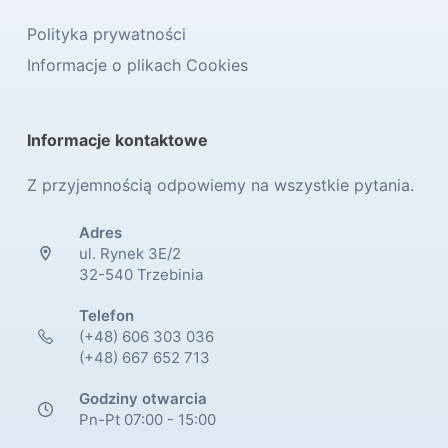
Polityka prywatności
Informacje o plikach Cookies
Informacje kontaktowe
Z przyjemnością odpowiemy na wszystkie pytania.
Adres
ul. Rynek 3E/2
32-540 Trzebinia
Telefon
(+48) 606 303 036
(+48) 667 652 713
Godziny otwarcia
Pn-Pt 07:00 - 15:00