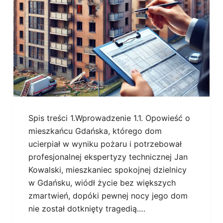
Spis treści 1.Wprowadzenie 1.1. Opowieść o
mieszkańcu Gdańska, którego dom
ucierpiał w wyniku pożaru i potrzebował
profesjonalnej ekspertyzy technicznej Jan
Kowalski, mieszkaniec spokojnej dzielnicy
w Gdańsku, wiódł życie bez większych
zmartwień, dopóki pewnej nocy jego dom
nie został dotknięty tragedią.…