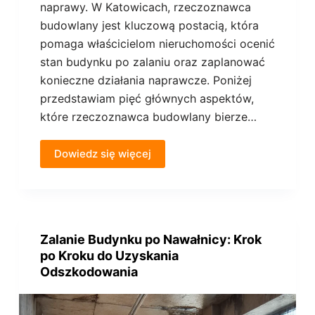
naprawy. W Katowicach, rzeczoznawca
budowlany jest kluczową postacią, która
pomaga właścicielom nieruchomości ocenić
stan budynku po zalaniu oraz zaplanować
konieczne działania naprawcze. Poniżej
przedstawiam pięć głównych aspektów,
które rzeczoznawca budowlany bierze…
Dowiedz się więcej
Zalanie Budynku po Nawałnicy: Krok
po Kroku do Uzyskania
Odszkodowania