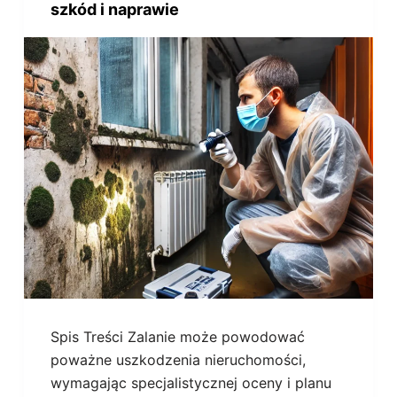
szkód i naprawie
Spis Treści Zalanie może powodować
poważne uszkodzenia nieruchomości,
wymagając specjalistycznej oceny i planu