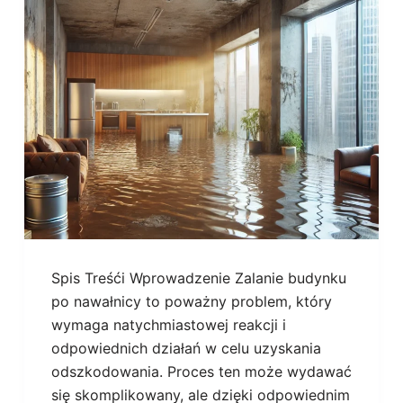
Spis Treśći Wprowadzenie Zalanie budynku
po nawałnicy to poważny problem, który
wymaga natychmiastowej reakcji i
odpowiednich działań w celu uzyskania
odszkodowania. Proces ten może wydawać
się skomplikowany, ale dzięki odpowiednim