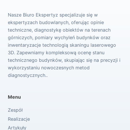
Nasze Biuro Ekspertyz specjalizuje się w
ekspertyzach budowlanych, oferując opinie
techniczne, diagnostykę obiektów na terenach
górniczych, pomiary wychyleń budynków oraz
inwentaryzacje technologią skaningu laserowego
3D. Zapewniamy kompleksową ocenę stanu
technicznego budynków, skupiając się na precyzji i
wykorzystaniu nowoczesnych metod
diagnostycznych..
Menu
Zespół
Realizacje
Artykuły