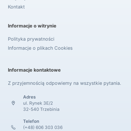
Kontakt
Informacje o witrynie
Polityka prywatności
Informacje o plikach Cookies
Informacje kontaktowe
Z przyjemnością odpowiemy na wszystkie pytania.
Adres
ul. Rynek 3E/2
32-540 Trzebinia
Telefon
(+48) 606 303 036