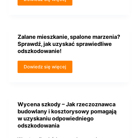
Zalane mieszkanie, spalone marzenia?
Sprawdź, jak uzyskać sprawiedliwe
odszkodowanie!
Dowiedz się więcej
Wycena szkody – Jak rzeczoznawca
budowlany i kosztorysowy pomagają
w uzyskaniu odpowiedniego
odszkodowania