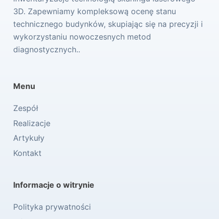
3D. Zapewniamy kompleksową ocenę stanu
technicznego budynków, skupiając się na precyzji i
wykorzystaniu nowoczesnych metod
diagnostycznych..
Menu
Zespół
Realizacje
Artykuły
Kontakt
Informacje o witrynie
Polityka prywatności