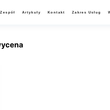
Zespół
Artykuły
Kontakt
Zakres Usług
wycena