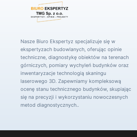
Nasze Biuro Ekspertyz specjalizuje się w
ekspertyzach budowlanych, oferując opinie
techniczne, diagnostykę obiektów na terenach
górniczych, pomiary wychyleń budynków oraz
inwentaryzacje technologią skaningu
laserowego 3D. Zapewniamy kompleksową
ocenę stanu technicznego budynków, skupiając
się na precyzji i wykorzystaniu nowoczesnych
metod diagnostycznych..