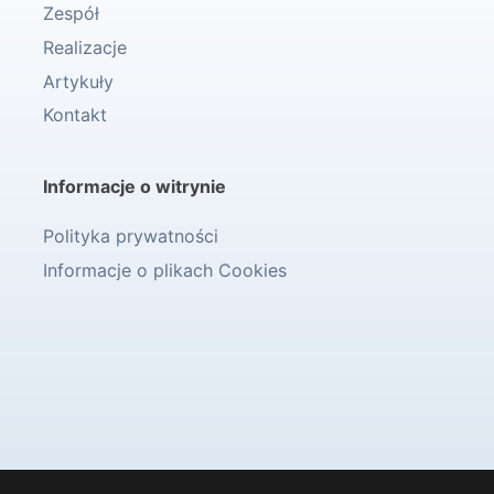
Zespół
Realizacje
Artykuły
Kontakt
Informacje o witrynie
Polityka prywatności
Informacje o plikach Cookies