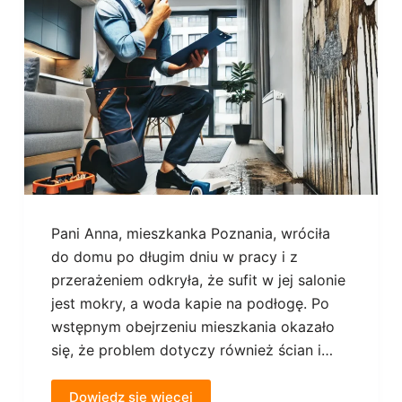
Pani Anna, mieszkanka Poznania, wróciła
do domu po długim dniu w pracy i z
przerażeniem odkryła, że sufit w jej salonie
jest mokry, a woda kapie na podłogę. Po
wstępnym obejrzeniu mieszkania okazało
się, że problem dotyczy również ścian i…
Dowiedz się więcej