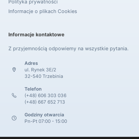
Polityka prywatności
Informacje o plikach Cookies
Informacje kontaktowe
Z przyjemnością odpowiemy na wszystkie pytania.
Adres
ul. Rynek 3E/2
32-540 Trzebinia
Telefon
(+48) 606 303 036
(+48) 667 652 713
Godziny otwarcia
Pn-Pt 07:00 - 15:00