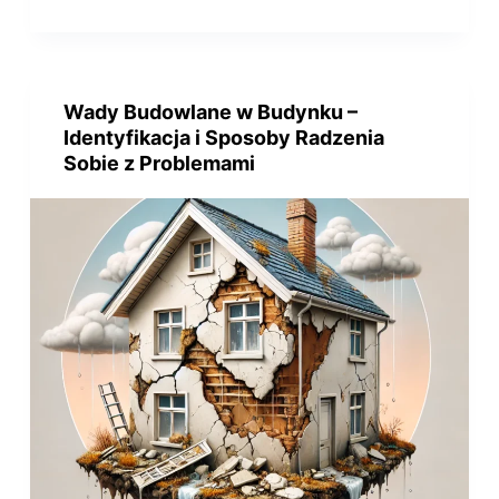
Wady Budowlane w Budynku –
Identyfikacja i Sposoby Radzenia
Sobie z Problemami