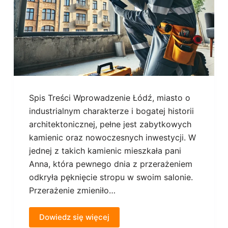
Spis Treści Wprowadzenie Łódź, miasto o
industrialnym charakterze i bogatej historii
architektonicznej, pełne jest zabytkowych
kamienic oraz nowoczesnych inwestycji. W
jednej z takich kamienic mieszkała pani
Anna, która pewnego dnia z przerażeniem
odkryła pęknięcie stropu w swoim salonie.
Przerażenie zmieniło…
Dowiedz się więcej