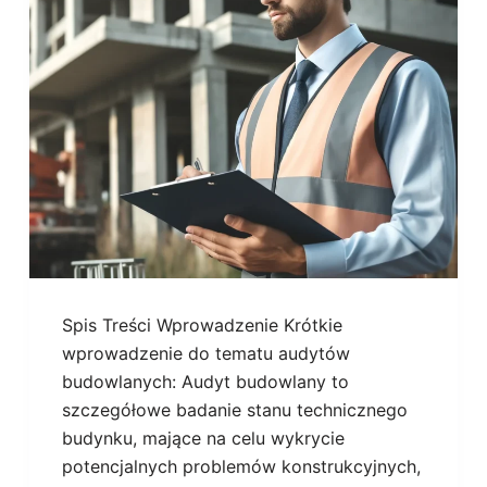
Spis Treści Wprowadzenie Krótkie
wprowadzenie do tematu audytów
budowlanych: Audyt budowlany to
szczegółowe badanie stanu technicznego
budynku, mające na celu wykrycie
potencjalnych problemów konstrukcyjnych,