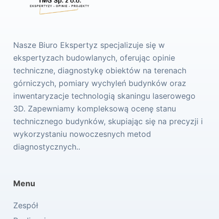
Nasze Biuro Ekspertyz specjalizuje się w
ekspertyzach budowlanych, oferując opinie
techniczne, diagnostykę obiektów na terenach
górniczych, pomiary wychyleń budynków oraz
inwentaryzacje technologią skaningu laserowego
3D. Zapewniamy kompleksową ocenę stanu
technicznego budynków, skupiając się na precyzji i
wykorzystaniu nowoczesnych metod
diagnostycznych..
Menu
Zespół