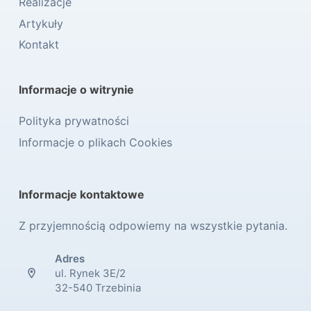
Realizacje
Artykuły
Kontakt
Informacje o witrynie
Polityka prywatności
Informacje o plikach Cookies
Informacje kontaktowe
Z przyjemnością odpowiemy na wszystkie pytania.
Adres
ul. Rynek 3E/2
32-540 Trzebinia