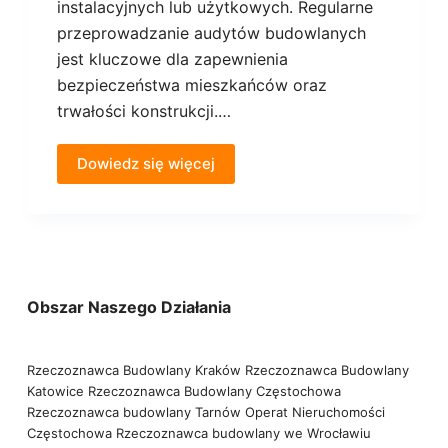
instalacyjnych lub użytkowych. Regularne
przeprowadzanie audytów budowlanych
jest kluczowe dla zapewnienia
bezpieczeństwa mieszkańców oraz
trwałości konstrukcji.…
Dowiedz się więcej
Obszar Naszego Działania
Rzeczoznawca Budowlany Kraków
Rzeczoznawca Budowlany
Katowice
Rzeczoznawca Budowlany Częstochowa
Rzeczoznawca budowlany Tarnów
Operat Nieruchomości
Częstochowa
Rzeczoznawca budowlany we Wrocławiu