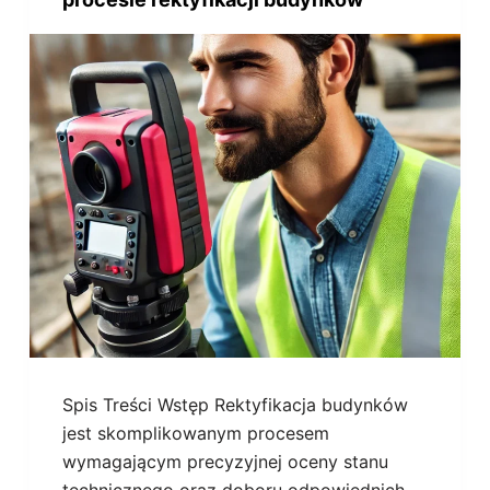
Spis Treści Wstęp Rektyfikacja budynków
jest skomplikowanym procesem
wymagającym precyzyjnej oceny stanu