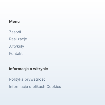
Menu
Zespół
Realizacje
Artykuły
Kontakt
Informacje o witrynie
Polityka prywatności
Informacje o plikach Cookies