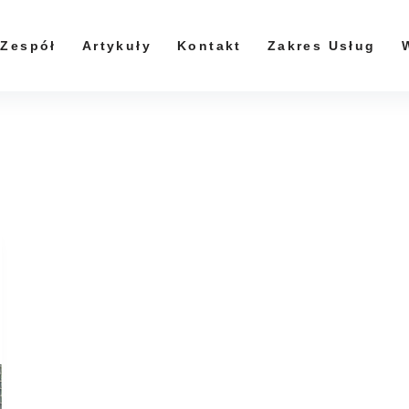
Zespół
Artykuły
Kontakt
Zakres Usług