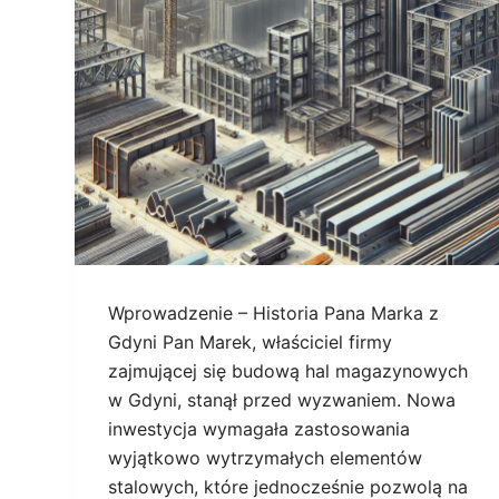
Wprowadzenie – Historia Pana Marka z
Gdyni Pan Marek, właściciel firmy
zajmującej się budową hal magazynowych
w Gdyni, stanął przed wyzwaniem. Nowa
inwestycja wymagała zastosowania
wyjątkowo wytrzymałych elementów
stalowych, które jednocześnie pozwolą na