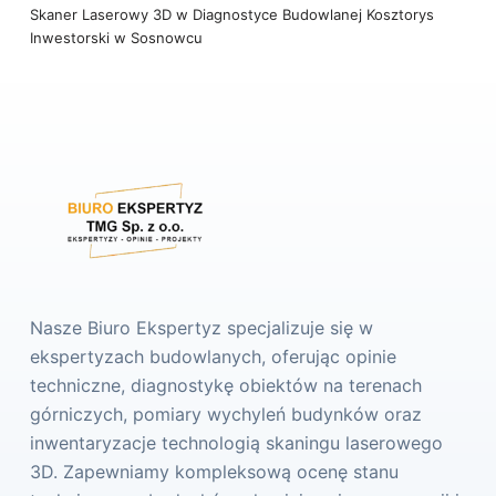
Skaner Laserowy 3D w Diagnostyce Budowlanej
Kosztorys
Inwestorski w Sosnowcu
Nasze Biuro Ekspertyz specjalizuje się w
ekspertyzach budowlanych, oferując opinie
techniczne, diagnostykę obiektów na terenach
górniczych, pomiary wychyleń budynków oraz
inwentaryzacje technologią skaningu laserowego
3D. Zapewniamy kompleksową ocenę stanu