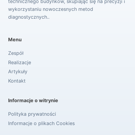
technicznego budynków, skupiając się na precyzji i
wykorzystaniu nowoczesnych metod
diagnostycznych..
Menu
Zespół
Realizacje
Artykuły
Kontakt
Informacje o witrynie
Polityka prywatności
Informacje o plikach Cookies