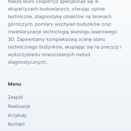
Nasze Biuro Ekspertyz specjalizuje się w
ekspertyzach budowlanych, oferując opinie
techniczne, diagnostykę obiektów na terenach
górniczych, pomiary wychyleń budynków oraz
inwentaryzacje technologią skaningu laserowego
3D. Zapewniamy kompleksową ocenę stanu
technicznego budynków, skupiając się na precyzji i
wykorzystaniu nowoczesnych metod
diagnostycznych..
Menu
Zespół
Realizacje
Artykuły
Kontakt