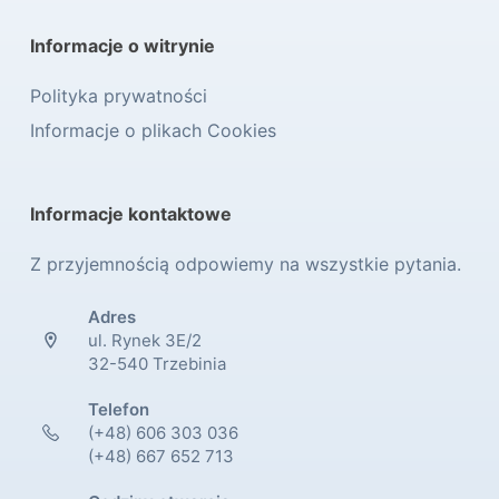
Informacje o witrynie
Polityka prywatności
Informacje o plikach Cookies
Informacje kontaktowe
Z przyjemnością odpowiemy na wszystkie pytania.
Adres
ul. Rynek 3E/2
32-540 Trzebinia
Telefon
(+48) 606 303 036
(+48) 667 652 713