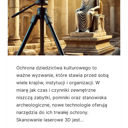
Ochrona dziedzictwa kulturowego to
ważne wyzwanie, które stawia przed sobą
wiele krajów, instytucji i organizacji. W
miarę jak czas i czynniki zewnętrzne
niszczą zabytki, pomniki oraz stanowiska
archeologiczne, nowe technologie oferują
narzędzia do ich trwałej ochrony.
Skanowanie laserowe 3D jest…