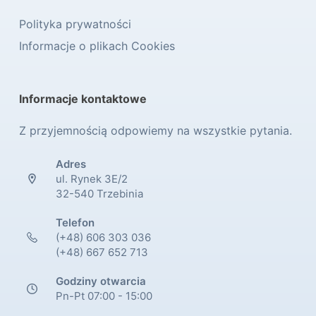
Polityka prywatności
Informacje o plikach Cookies
Informacje kontaktowe
Z przyjemnością odpowiemy na wszystkie pytania.
Adres
ul. Rynek 3E/2
32-540 Trzebinia
Telefon
(+48) 606 303 036
(+48) 667 652 713
Godziny otwarcia
Pn-Pt 07:00 - 15:00