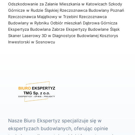
Odszkodowanie za Zalanie Mieszkania w Katowicach
Szkody
Górnicze w Rudzie Śląskiej
Rzeczoznawca Budowlany Poznań
Rzeczoznawca Majątkowy w Trzebini
Rzeczoznawca
Budowlany w Rybniku
Odbiór mieszkań Dąbrowa Górnicza
Ekspertyza Budowlana Zabrze
Ekspertyzy Budowlane Śląsk
Skaner Laserowy 3D w Diagnostyce Budowlanej
Kosztorys
Inwestorski w Sosnowcu
Nasze Biuro Ekspertyz specjalizuje się w
ekspertyzach budowlanych, oferując opinie