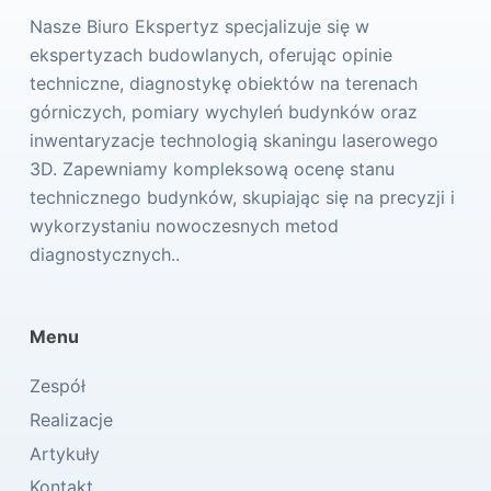
Nasze Biuro Ekspertyz specjalizuje się w
ekspertyzach budowlanych, oferując opinie
techniczne, diagnostykę obiektów na terenach
górniczych, pomiary wychyleń budynków oraz
inwentaryzacje technologią skaningu laserowego
3D. Zapewniamy kompleksową ocenę stanu
technicznego budynków, skupiając się na precyzji i
wykorzystaniu nowoczesnych metod
diagnostycznych..
Menu
Zespół
Realizacje
Artykuły
Kontakt