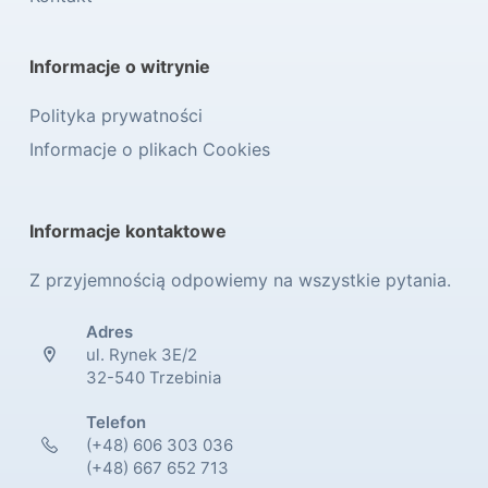
Informacje o witrynie
Polityka prywatności
Informacje o plikach Cookies
Informacje kontaktowe
Z przyjemnością odpowiemy na wszystkie pytania.
Adres
ul. Rynek 3E/2
32-540 Trzebinia
Telefon
(+48) 606 303 036
(+48) 667 652 713