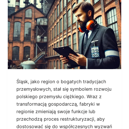
Śląsk, jako region o bogatych tradycjach
przemysłowych, stał się symbolem rozwoju
polskiego przemysłu ciężkiego. Wraz z
transformacją gospodarczą, fabryki w
regionie zmieniają swoje funkcje lub
przechodzą proces restrukturyzacji, aby
dostosować się do współczesnych wyzwań