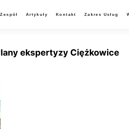
Zespół
Artykuły
Kontakt
Zakres Usług
any ekspertyzy Ciężkowice