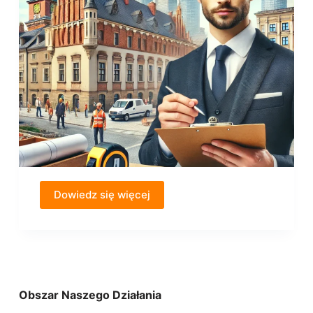
Dowiedz się więcej
Obszar Naszego Działania