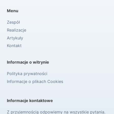
Menu
Zespół
Realizacje
Artykuły
Kontakt
Informacje o witrynie
Polityka prywatności
Informacje o plikach Cookies
Informacje kontaktowe
Z przyjemnością odpowiemy na wszystkie pytania.