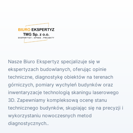
Nasze Biuro Ekspertyz specjalizuje się w
ekspertyzach budowlanych, oferując opinie
techniczne, diagnostykę obiektów na terenach
górniczych, pomiary wychyleń budynków oraz
inwentaryzacje technologią skaningu laserowego
3D. Zapewniamy kompleksową ocenę stanu
technicznego budynków, skupiając się na precyzji i
wykorzystaniu nowoczesnych metod
diagnostycznych..