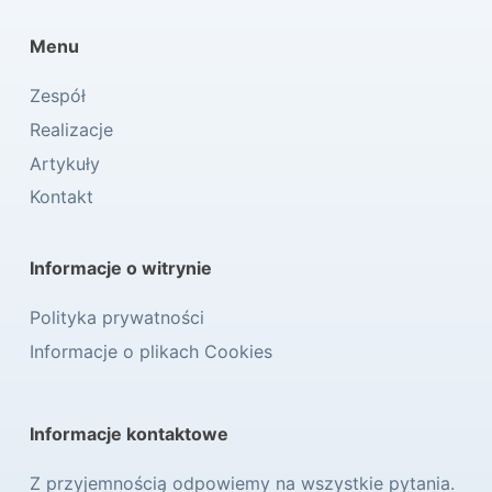
Menu
Zespół
Realizacje
Artykuły
Kontakt
Informacje o witrynie
Polityka prywatności
Informacje o plikach Cookies
Informacje kontaktowe
Z przyjemnością odpowiemy na wszystkie pytania.