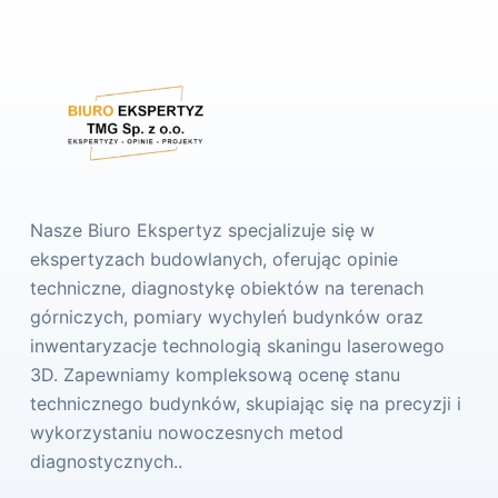
Nasze Biuro Ekspertyz specjalizuje się w
ekspertyzach budowlanych, oferując opinie
techniczne, diagnostykę obiektów na terenach
górniczych, pomiary wychyleń budynków oraz
inwentaryzacje technologią skaningu laserowego
3D. Zapewniamy kompleksową ocenę stanu
technicznego budynków, skupiając się na precyzji i
wykorzystaniu nowoczesnych metod
diagnostycznych..