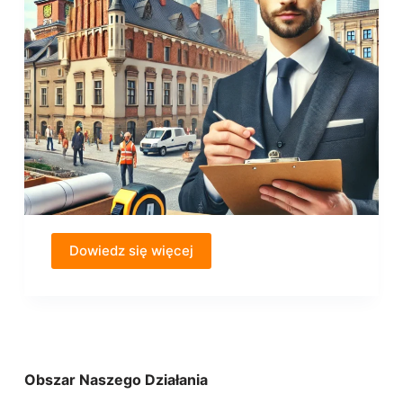
Dowiedz się więcej
Obszar Naszego Działania