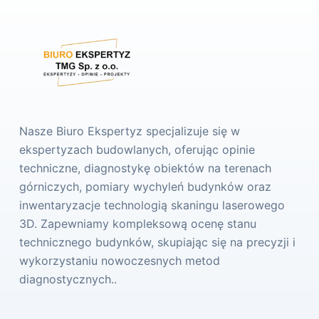
Nasze Biuro Ekspertyz specjalizuje się w
ekspertyzach budowlanych, oferując opinie
techniczne, diagnostykę obiektów na terenach
górniczych, pomiary wychyleń budynków oraz
inwentaryzacje technologią skaningu laserowego
3D. Zapewniamy kompleksową ocenę stanu
technicznego budynków, skupiając się na precyzji i
wykorzystaniu nowoczesnych metod
diagnostycznych..