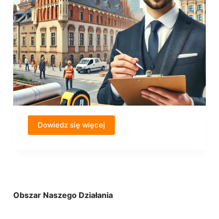
Dowiedz się więcej
Obszar Naszego Działania