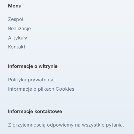
Menu
Zespół
Realizacje
Artykuły
Kontakt
Informacje o witrynie
Polityka prywatności
Informacje o plikach Cookies
Informacje kontaktowe
Z przyjemnością odpowiemy na wszystkie pytania.