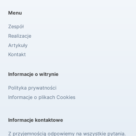
Menu
Zespół
Realizacje
Artykuły
Kontakt
Informacje o witrynie
Polityka prywatności
Informacje o plikach Cookies
Informacje kontaktowe
Z przyjemnością odpowiemy na wszystkie pytania.