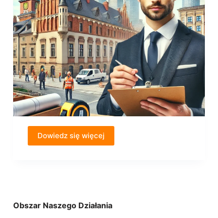
Dowiedz się więcej
Obszar Naszego Działania