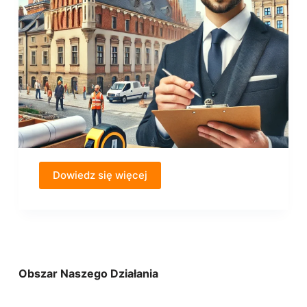
Dowiedz się więcej
Obszar Naszego Działania