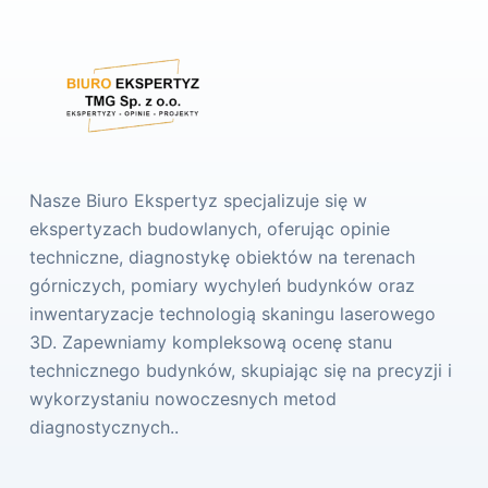
Nasze Biuro Ekspertyz specjalizuje się w
ekspertyzach budowlanych, oferując opinie
techniczne, diagnostykę obiektów na terenach
górniczych, pomiary wychyleń budynków oraz
inwentaryzacje technologią skaningu laserowego
3D. Zapewniamy kompleksową ocenę stanu
technicznego budynków, skupiając się na precyzji i
wykorzystaniu nowoczesnych metod
diagnostycznych..