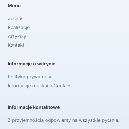
Menu
Zespół
Realizacje
Artykuły
Kontakt
Informacje o witrynie
Polityka prywatności
Informacje o plikach Cookies
Informacje kontaktowe
Z przyjemnością odpowiemy na wszystkie pytania.