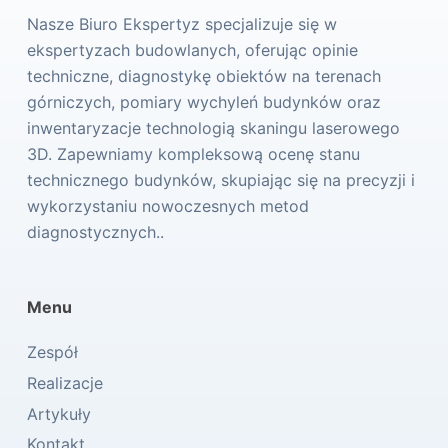
Nasze Biuro Ekspertyz specjalizuje się w
ekspertyzach budowlanych, oferując opinie
techniczne, diagnostykę obiektów na terenach
górniczych, pomiary wychyleń budynków oraz
inwentaryzacje technologią skaningu laserowego
3D. Zapewniamy kompleksową ocenę stanu
technicznego budynków, skupiając się na precyzji i
wykorzystaniu nowoczesnych metod
diagnostycznych..
Menu
Zespół
Realizacje
Artykuły
Kontakt