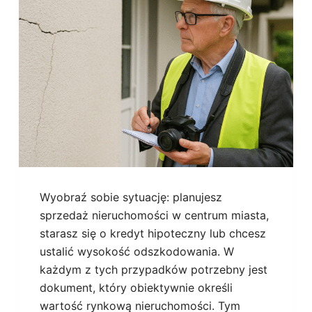
Wyobraź sobie sytuację: planujesz
sprzedaż nieruchomości w centrum miasta,
starasz się o kredyt hipoteczny lub chcesz
ustalić wysokość odszkodowania. W
każdym z tych przypadków potrzebny jest
dokument, który obiektywnie określi
wartość rynkową nieruchomości. Tym