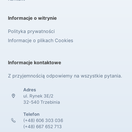
Informacje o witrynie
Polityka prywatności
Informacje o plikach Cookies
Informacje kontaktowe
Z przyjemnością odpowiemy na wszystkie pytania.
Adres
ul. Rynek 3E/2
32-540 Trzebinia
Telefon
(+48) 606 303 036
(+48) 667 652 713