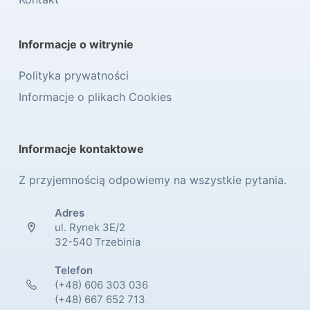
Informacje o witrynie
Polityka prywatności
Informacje o plikach Cookies
Informacje kontaktowe
Z przyjemnością odpowiemy na wszystkie pytania.
Adres
ul. Rynek 3E/2
32-540 Trzebinia
Telefon
(+48) 606 303 036
(+48) 667 652 713