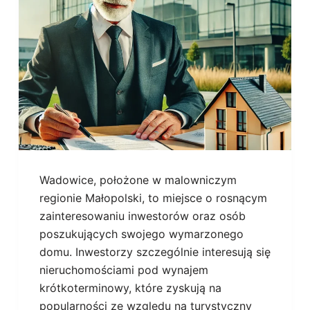
Wadowice, położone w malowniczym
regionie Małopolski, to miejsce o rosnącym
zainteresowaniu inwestorów oraz osób
poszukujących swojego wymarzonego
domu. Inwestorzy szczególnie interesują się
nieruchomościami pod wynajem
krótkoterminowy, które zyskują na
popularności ze względu na turystyczny