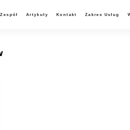
Zespół
Artykuły
Kontakt
Zakres Usług
w