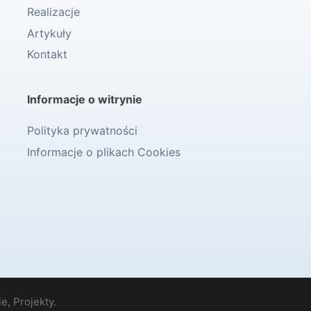
Realizacje
Artykuły
Kontakt
Informacje o witrynie
Polityka prywatności
Informacje o plikach Cookies
e, Projekty.